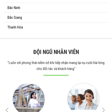
Bắc Ninh
Bắc Giang
Thanh Hóa
ĐỘI NGŨ NHÂN VIÊN
"Luôn với phong thái niềm nở khi tiếp nhận mang lại nụ cười hài lòng
cho đối tác và khách hàng"